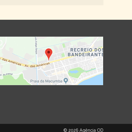
© 2026 Agência OD