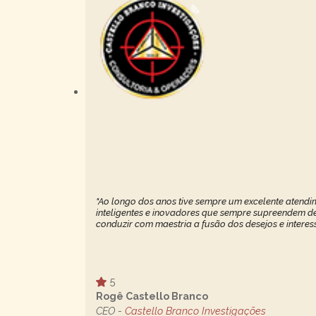
"Ao longo dos anos tive sempre um excelente atendim
inteligentes e inovadores que sempre supreendem de 
conduzir com maestria a fusão dos desejos e interes
5
Rogê Castello Branco
CEO -
Castello Branco Investigações