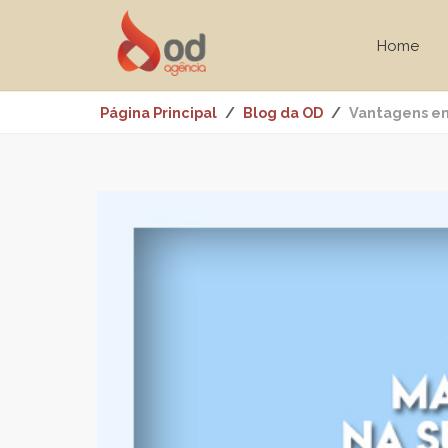
Home
Página Principal
Blog da OD
Vantagens em