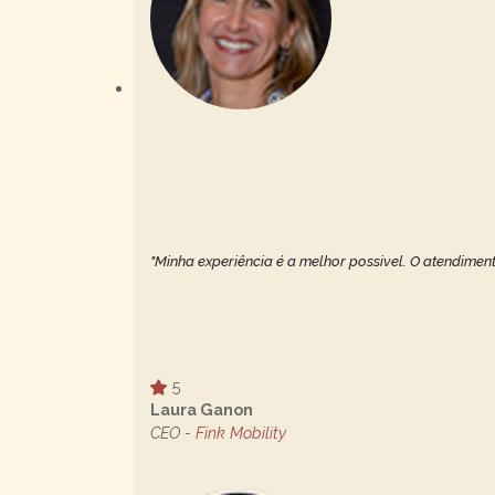
"Minha experiência é a melhor possivel. O atendiment
5
Laura Ganon
CEO -
Fink Mobility