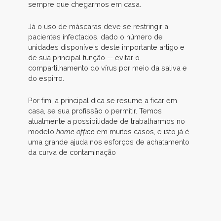
sempre que chegarmos em casa.
Já o uso de máscaras deve se restringir a
pacientes infectados, dado o número de
unidades disponíveis deste importante artigo e
de sua principal função -- evitar o
compartilhamento do vírus por meio da saliva e
do espirro.
Por fim, a principal dica se resume a ficar em
casa, se sua profissão o permitir. Temos
atualmente a possibilidade de trabalharmos no
modelo
home office
em muitos casos, e isto já é
uma grande ajuda nos esforços de achatamento
da curva de contaminação