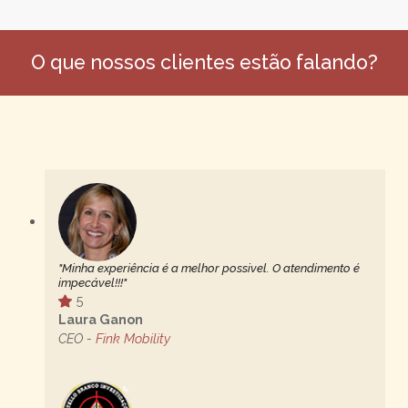
O que nossos clientes estão falando?
"Minha experiência é a melhor possivel. O atendimento é
impecável!!!"
5
Laura Ganon
CEO -
Fink Mobility