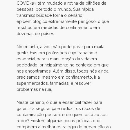
COVID-19, têm mudado a rotina de bilhões de
pessoas, por todo o mundo. Sua rápida
transmissibilidade torna o cenário
epidemiológico extremamente perigoso, o que
resultou em medidas de confinamento em
dezenas de países.
No entanto, a vida não pode parar para muita
gente. Existem profissões cujo trabalho é
essencial para a manutenção da vida em
sociedade, principalmente no contexto em que
nos encontramos. Além disso, todos nós ainda
precisamos, mesmo em confinamento, ir a
supermercados, farmácias, e resolver
problemas na rua.
Neste cenário, o que é essencial fazer para
garantir a segurança e reduzir os riscos de
contaminação pessoal e de quem está ao seu
redor? Existem algumas dicas práticas que
compõem a melhor estratégia de prevenção ao