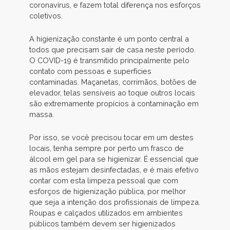
coronavírus, e fazem total diferença nos esforços
coletivos.
A higienização constante é um ponto central a
todos que precisam sair de casa neste período.
O COVID-19 é transmitido principalmente pelo
contato com pessoas e superfícies
contaminadas. Maçanetas, corrimãos, botões de
elevador, telas sensíveis ao toque outros locais
são extremamente propícios à contaminação em
massa.
Por isso, se você precisou tocar em um destes
locais, tenha sempre por perto um frasco de
álcool em gel para se higienizar. É essencial que
as mãos estejam desinfectadas, e é mais efetivo
contar com esta limpeza pessoal que com
esforços de higienização pública, por melhor
que seja a intenção dos profissionais de limpeza.
Roupas e calçados utilizados em ambientes
públicos também devem ser higienizados