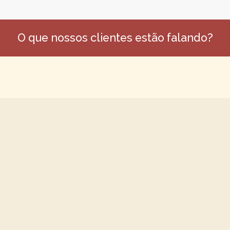
O que nossos clientes estão falando?