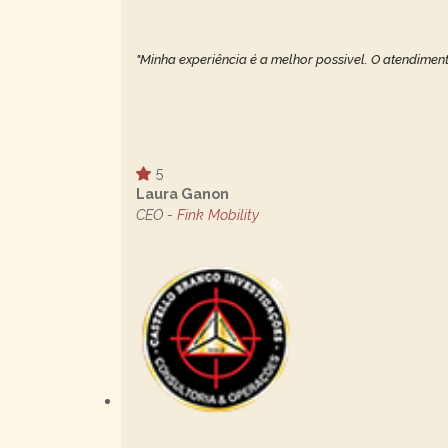
"Minha experiência é a melhor possivel. O atendiment
5
Laura Ganon
CEO -
Fink Mobility