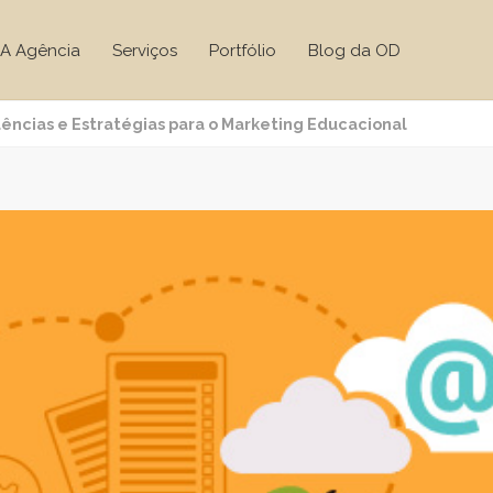
A Agência
Serviços
Portfólio
Blog da OD
ências e Estratégias para o Marketing Educacional