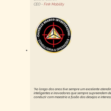
CEO -
Fink Mobility
"Ao longo dos anos tive sempre um excelente atendim
inteligentes e inovadores que sempre supreendem de 
conduzir com maestria a fusão dos desejos e interes