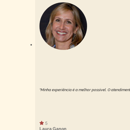
"Minha experiência é a melhor possivel. O atendiment
5
Laura Ganon