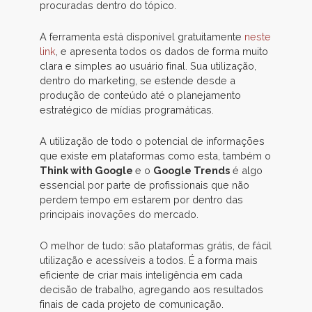
procuradas dentro do tópico.
A ferramenta está disponível gratuitamente
neste
link
, e apresenta todos os dados de forma muito
clara e simples ao usuário final. Sua utilização,
dentro do marketing, se estende desde a
produção de conteúdo até o planejamento
estratégico de mídias programáticas.
A utilização de todo o potencial de informações
que existe em plataformas como esta, também o
Think with Google
e o
Google Trends
é algo
essencial por parte de profissionais que não
perdem tempo em estarem por dentro das
principais inovações do mercado.
O melhor de tudo: são plataformas grátis, de fácil
utilização e acessíveis a todos. É a forma mais
eficiente de criar mais inteligência em cada
decisão de trabalho, agregando aos resultados
finais de cada projeto de comunicação.