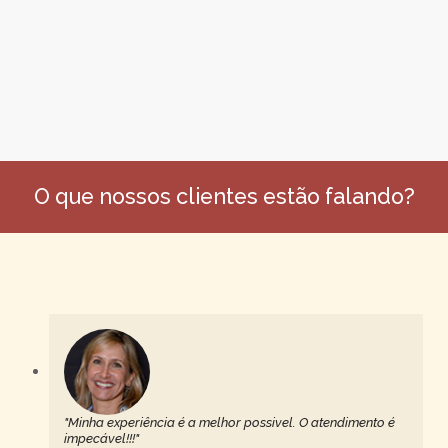
O que nossos clientes estão falando?
"Minha experiência é a melhor possivel. O atendimento é
impecável!!!"