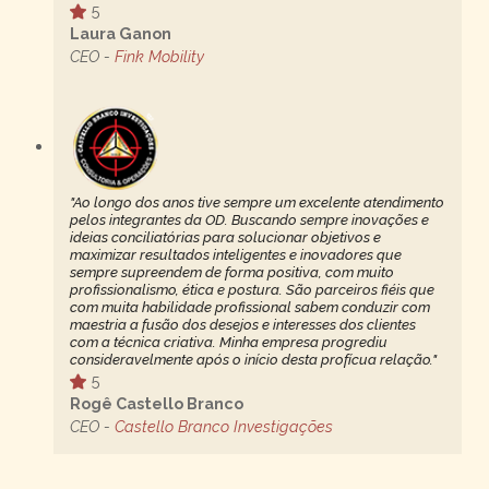
5
Laura Ganon
CEO -
Fink Mobility
"Ao longo dos anos tive sempre um excelente atendimento
pelos integrantes da OD. Buscando sempre inovações e
ideias conciliatórias para solucionar objetivos e
maximizar resultados inteligentes e inovadores que
sempre supreendem de forma positiva, com muito
profissionalismo, ética e postura. São parceiros fiéis que
com muita habilidade profissional sabem conduzir com
maestria a fusão dos desejos e interesses dos clientes
com a técnica criativa. Minha empresa progrediu
consideravelmente após o início desta profícua relação."
5
Rogê Castello Branco
CEO -
Castello Branco Investigações