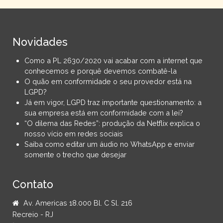
Novidades
Como a PL 2630/2020 vai acabar com a internet que
conhecemos e porquê devemos combatê-la
O quão em conformidade o seu provedor está na
LGPD?
Já em vigor, LGPD traz importante questionamento: a
sua empresa está em conformidade com a lei?
“O dilema das Redes”: produção da Netflix explica o
nosso vício em redes sociais
Saiba como editar um áudio no WhatsApp e enviar
somente o trecho que desejar
Contato
Av. Americas 18.000 Bl. C Sl. 216
Recreio - RJ