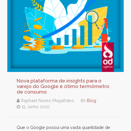
Nova plataforma de insights para o
varejo do Google é ótimo termômetro
de consumo
Raphael Nunes Magalhães
Blog
15 Junho 2020
Que o Google possui uma vasta quantidade de