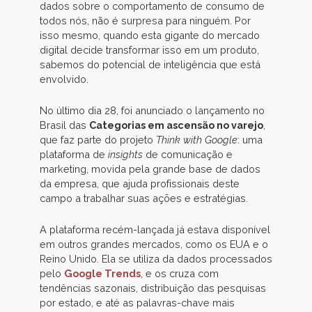
dados sobre o comportamento de consumo de
todos nós, não é surpresa para ninguém. Por
isso mesmo, quando esta gigante do mercado
digital decide transformar isso em um produto,
sabemos do potencial de inteligência que está
envolvido.
No último dia 28, foi anunciado o lançamento no
Brasil das
Categorias em ascensão no varejo
,
que faz parte do projeto
Think with Google
: uma
plataforma de
insights
de comunicação e
marketing, movida pela grande base de dados
da empresa, que ajuda profissionais deste
campo a trabalhar suas ações e estratégias.
A plataforma recém-lançada já estava disponível
em outros grandes mercados, como os EUA e o
Reino Unido. Ela se utiliza da dados processados
pelo
Google Trends
, e os cruza com
tendências sazonais, distribuição das pesquisas
por estado, e até as palavras-chave mais