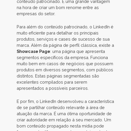
conteúdo patrocinado. É uma grande vantagem
na hora de criar um bom renome entre as
empresas do setor.
Para além do conteúdo patrocinado, o LinkedIn é
muito eficiente para detalhar os principais
produtos, serviços e cases de sucesso de sua
marca. Além da página de perfil clássica, existe a
Showcase Page
: uma página que apresenta
segmentos específicos da empresa. Funciona
muito bem em casos de negócios que possuem
produtos em diversos segmentos, com públicos
distintos. Estas páginas segmentadas são
excelentes compilados para serem
apresentados a possíveis parceiros.
E por fim, o LinkedIn desenvolveu a característica
de se partilhar conteúdo relevante à área de
atuação da marca. É uma ótima oportunidade de
criar autoridade em relação à seu mercado. Um
bom conteúdo propagado nesta mídia pode