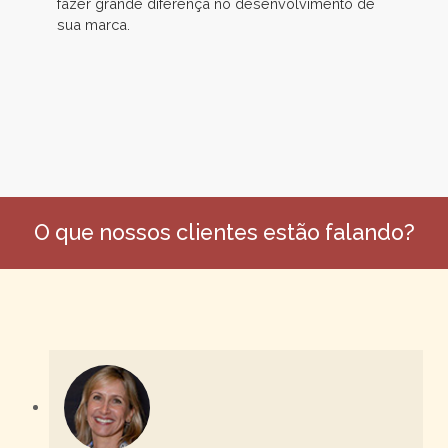
fazer grande diferença no desenvolvimento de
sua marca.
O que nossos clientes estão falando?