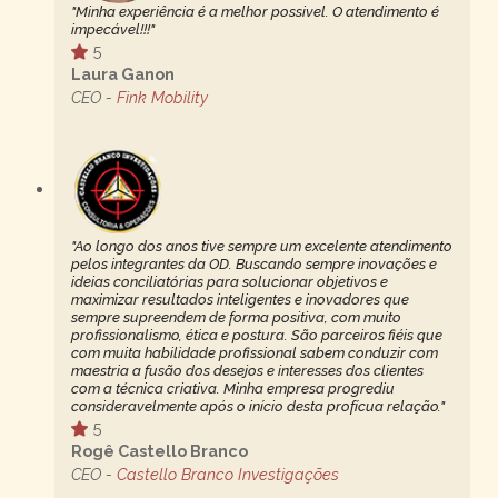
"Minha experiência é a melhor possivel. O atendimento é
impecável!!!"
5
Laura Ganon
CEO -
Fink Mobility
"Ao longo dos anos tive sempre um excelente atendimento
pelos integrantes da OD. Buscando sempre inovações e
ideias conciliatórias para solucionar objetivos e
maximizar resultados inteligentes e inovadores que
sempre supreendem de forma positiva, com muito
profissionalismo, ética e postura. São parceiros fiéis que
com muita habilidade profissional sabem conduzir com
maestria a fusão dos desejos e interesses dos clientes
com a técnica criativa. Minha empresa progrediu
consideravelmente após o início desta profícua relação."
5
Rogê Castello Branco
CEO -
Castello Branco Investigações