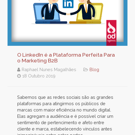
O LinkedIn é a Plataforma Perfeita Para
o Marketing B2B
Raphael Nunes Magalhães
Blog
18 Outubro 2019
Sabemos que as redes sociais são as grandes
plataformas para atingirmos os públicos de
marcas com maior eficiência no mundo digital.
Elas agregam a audiência e é possível criar um
sentimento de pertencimento e afeto entre
cliente e marca, estabelecendo vínculos antes