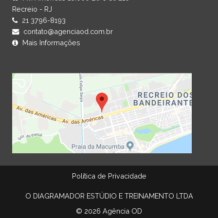
Recreio - RJ
21 3796-8193
contato@agenciaod.com.br
Mais Informações
Política de Privacidade
O DIAGRAMADOR ESTÚDIO E TREINAMENTO LTDA
© 2026 Agência OD