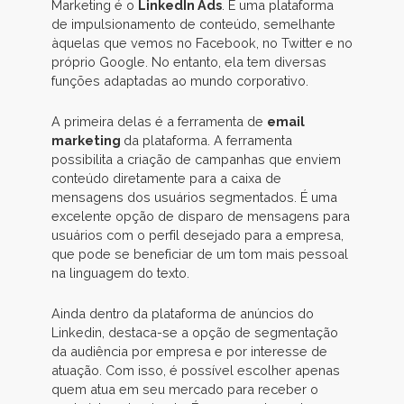
Marketing é o
LinkedIn Ads
. É uma plataforma
de impulsionamento de conteúdo, semelhante
àquelas que vemos no Facebook, no Twitter e no
próprio Google. No entanto, ela tem diversas
funções adaptadas ao mundo corporativo.
A primeira delas é a ferramenta de
email
marketing
da plataforma. A ferramenta
possibilita a criação de campanhas que enviem
conteúdo diretamente para a caixa de
mensagens dos usuários segmentados. É uma
excelente opção de disparo de mensagens para
usuários com o perfil desejado para a empresa,
que pode se beneficiar de um tom mais pessoal
na linguagem do texto.
Ainda dentro da plataforma de anúncios do
Linkedin, destaca-se a opção de segmentação
da audiência por empresa e por interesse de
atuação. Com isso, é possível escolher apenas
quem atua em seu mercado para receber o