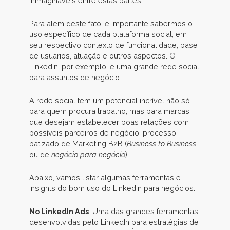
inimagináveis entre estas partes.
Para além deste fato, é importante sabermos o
uso específico de cada plataforma social, em
seu respectivo contexto de funcionalidade, base
de usuários, atuação e outros aspectos. O
LinkedIn, por exemplo, é uma grande rede social
para assuntos de negócio.
A rede social tem um potencial incrível não só
para quem procura trabalho, mas para marcas
que desejam estabelecer boas relações com
possíveis parceiros de negócio, processo
batizado de Marketing B2B (
Business to Business
,
ou de
negócio para negócio
).
Abaixo, vamos listar algumas ferramentas e
insights do bom uso do LinkedIn para negócios:
No LinkedIn Ads
. Uma das grandes ferramentas
desenvolvidas pelo LinkedIn para estratégias de