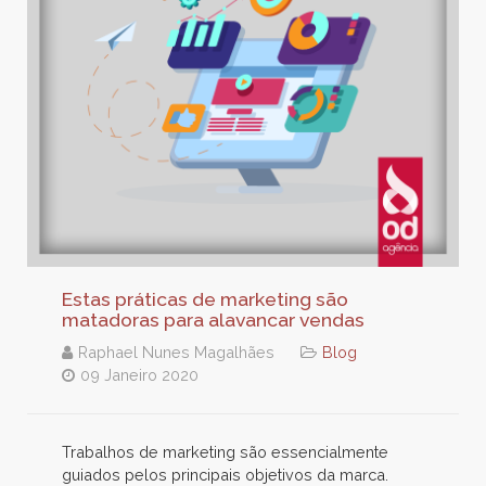
Estas práticas de marketing são
matadoras para alavancar vendas
Raphael Nunes Magalhães
Blog
09 Janeiro 2020
Trabalhos de marketing são essencialmente
guiados pelos principais objetivos da marca.