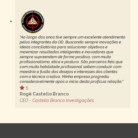
"Ao longo dos anos tive sempre um excelente atendimento
pelos integrantes da OD. Buscando sempre inovações e
ideias conciliatórias para solucionar objetivos e
maximizar resultados inteligentes e inovadores que
sempre supreendem de forma positiva, com muito
profissionalismo, ética e postura. São parceiros fiéis que
com muita habilidade profissional sabem conduzir com
maestria a fusão dos desejos e interesses dos clientes
com a técnica criativa. Minha empresa progrediu
consideravelmente após o início desta profícua relação."
5
Rogê Castello Branco
CEO -
Castello Branco Investigações