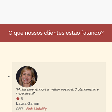
O que nossos clientes estão falando?
"Minha experiência é a melhor possivel. O atendimento é
impecável!!!"
5
Laura Ganon
CEO -
Fink Mobility