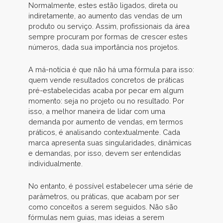
Normalmente, estes estão ligados, direta ou
indiretamente, ao aumento das vendas de um
produto ou serviço. Assim, profissionais da área
sempre procuram por formas de crescer estes
números, dada sua importância nos projetos.
A má-notícia é que não há uma fórmula para isso:
quem vende resultados concretos de práticas
pré-estabelecidas acaba por pecar em algum
momento: seja no projeto ou no resultado. Por
isso, a melhor maneira de lidar com uma
demanda por aumento de vendas, em termos
práticos, é analisando contextualmente. Cada
marca apresenta suas singularidades, dinâmicas
e demandas, por isso, devem ser entendidas
individualmente.
No entanto, é possível estabelecer uma série de
parâmetros, ou práticas, que acabam por ser
como conceitos a serem seguidos. Não são
fórmulas nem guias, mas ideias a serem