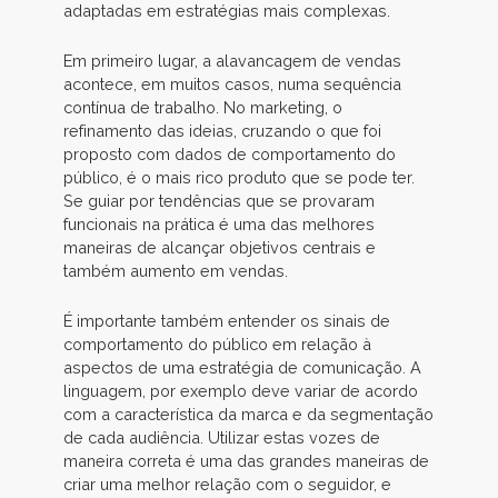
adaptadas em estratégias mais complexas.
Em primeiro lugar, a alavancagem de vendas
acontece, em muitos casos, numa sequência
contínua de trabalho. No marketing, o
refinamento das ideias, cruzando o que foi
proposto com dados de comportamento do
público, é o mais rico produto que se pode ter.
Se guiar por tendências que se provaram
funcionais na prática é uma das melhores
maneiras de alcançar objetivos centrais e
também aumento em vendas.
É importante também entender os sinais de
comportamento do público em relação à
aspectos de uma estratégia de comunicação. A
linguagem, por exemplo deve variar de acordo
com a característica da marca e da segmentação
de cada audiência. Utilizar estas vozes de
maneira correta é uma das grandes maneiras de
criar uma melhor relação com o seguidor, e