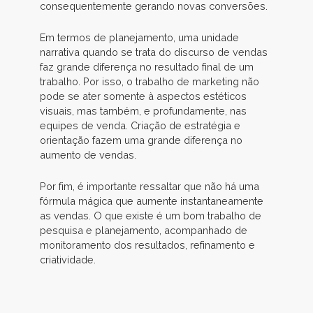
consequentemente gerando novas conversões.
Em termos de planejamento, uma unidade
narrativa quando se trata do discurso de vendas
faz grande diferença no resultado final de um
trabalho. Por isso, o trabalho de marketing não
pode se ater somente à aspectos estéticos
visuais, mas também, e profundamente, nas
equipes de venda. Criação de estratégia e
orientação fazem uma grande diferença no
aumento de vendas.
Por fim, é importante ressaltar que não há uma
fórmula mágica que aumente instantaneamente
as vendas. O que existe é um bom trabalho de
pesquisa e planejamento, acompanhado de
monitoramento dos resultados, refinamento e
criatividade.