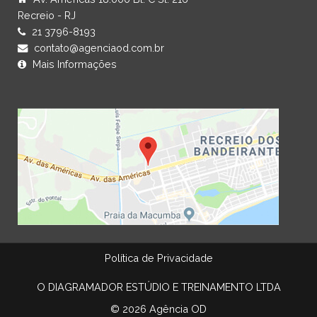
Recreio - RJ
21 3796-8193
contato@agenciaod.com.br
Mais Informações
Política de Privacidade
O DIAGRAMADOR ESTÚDIO E TREINAMENTO LTDA
© 2026 Agência OD