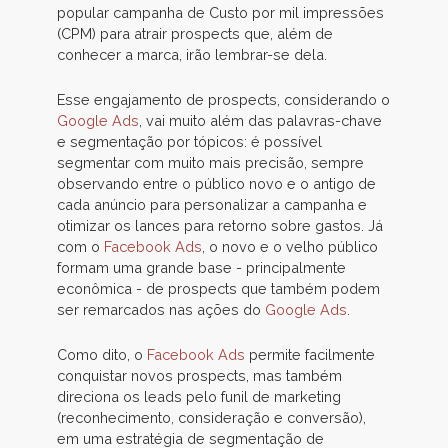
popular campanha de Custo por mil impressões
(CPM) para atrair prospects que, além de
conhecer a marca, irão lembrar-se dela.
Esse engajamento de prospects, considerando o
Google Ads
, vai muito além das palavras-chave
e segmentação por tópicos: é possível
segmentar com muito mais precisão, sempre
observando entre o público novo e o antigo de
cada anúncio para personalizar a campanha e
otimizar os lances para retorno sobre gastos. Já
com o
Facebook Ads
, o novo e o velho público
formam uma grande base - principalmente
econômica - de prospects que também podem
ser remarcados nas ações do
Google Ads
.
Como dito, o
Facebook Ads
permite facilmente
conquistar novos prospects, mas também
direciona os leads pelo funil de marketing
(reconhecimento, consideração e conversão),
em uma estratégia de segmentação de