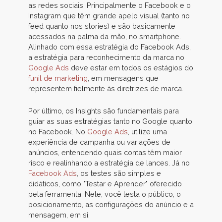
as redes sociais. Principalmente o Facebook e o
Instagram que têm grande apelo visual (tanto no
feed quanto nos stories) e são basicamente
acessados na palma da mão, no smartphone.
Alinhado com essa estratégia do Facebook Ads,
a estratégia para reconhecimento da marca no
Google Ads
deve estar em todos os estágios do
funil de marketing
, em mensagens que
representem fielmente às diretrizes de marca.
Por último, os Insights são fundamentais para
guiar as suas estratégias tanto no Google quanto
no Facebook. No
Google Ads
, utilize uma
experiência de campanha ou variações de
anúncios, entendendo quais contas têm maior
risco e realinhando a estratégia de lances. Já no
Facebook Ads
, os testes são simples e
didáticos, como "Testar e Aprender" oferecido
pela ferramenta. Nele, você testa o público, o
posicionamento, as configurações do anúncio e a
mensagem, em si.