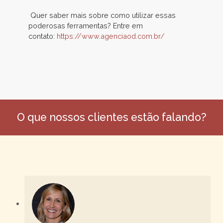
Quer saber mais sobre como utilizar essas
poderosas ferramentas? Entre em
contato:
https://www.agenciaod.com.br/
O que nossos clientes estão falando?