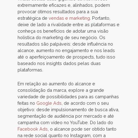
extremamente eficazes e, alinhados, podem
provocar ótimos resultados para a sua
estratégica de
vendas e marketing
. Portanto,
deixe de lado a rivalidade entre as plataformas e
conheça os benefícios de adotar uma visão
holística do marketing de seu negócio. Os
resultados são palpáveis: desde influência no
alcance, aumento no engajamento e nos leads
até o aperfeiçoamento de prospects, tudo isso
baseado nos insights dados pelas duas
plataformas.
Em relação ao aumento do alcance e
consolidação da marca, explore a grande
variedade de possibilidades para as campanhas
feitas no
Google Ads
, de acordo com o seu
objetivo: desde impulsionamento de busca ativa,
segmentação de audiência por mercado e até
campanha com vídeo no YouTube. Do lado do
Facebook Ads
, o alcance pode ser obtido tanto
na rede social quanto no Instagram, com a