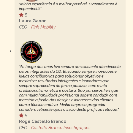
"Minha experiência é a melhor possivel. O atendimento é
impecável!!!"
5
Laura Ganon
CEO -
Fink Mobility
"Ao longo dos anos tive sempre um excelente atendimento
pelos integrantes da OD. Buscando sempre inovações e
ideias conciliatórias para solucionar objetivos e
maximizar resultados inteligentes e inovadores que
sempre supreendem de forma positiva, com muito
profissionalismo, ética e postura. São parceiros fiéis que
com muita habilidade profissional sabem conduzir com
maestria a fusão dos desejos e interesses dos clientes
com a técnica criativa. Minha empresa progrediu
consideravelmente após o início desta profícua relação."
5
Rogê Castello Branco
CEO -
Castello Branco Investigações