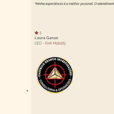
"Minha experiência é a melhor possivel. O atendiment
5
Laura Ganon
CEO -
Fink Mobility