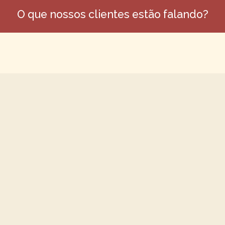
O que nossos clientes estão falando?