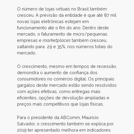
O número de lojas virtuais no Brasil também
cresceu. A previsão da entidade é que até 87 mil
novas lojas eletrônicas estejam em
funcionamento até o fim do ano. Dentro deste
mercado, o faturamento de micro/pequenas
empresas e
marketplaces
também cresceu,
saltando para 29 e 35%, nos números totais do
mercado.
O crescimento, mesmo em tempos de recessão,
demonstra o aumento de confiança dos
consumidores no comércio digital. Os principais
gargalos deste mercado estão sendo resolvidos
com ações efetivas, como entregas mais
eficientes, opções de devolução ampliadas e
preços mais competitivos que lojas físicas.
Para o presidente da ABComm, Maurício
Salvador, o crescimento também se explica por
2019 ter apresentado melhora em indicadores