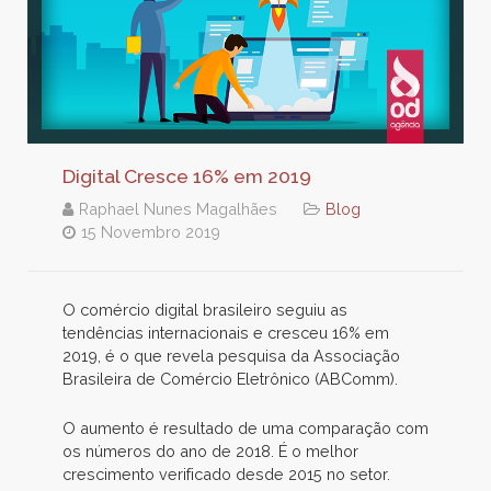
Digital Cresce 16% em 2019
Raphael Nunes Magalhães
Blog
15 Novembro 2019
O comércio digital brasileiro seguiu as
tendências internacionais e cresceu 16% em
2019, é o que revela pesquisa da Associação
Brasileira de Comércio Eletrônico (ABComm).
O aumento é resultado de uma comparação com
os números do ano de 2018. É o melhor
crescimento verificado desde 2015 no setor.