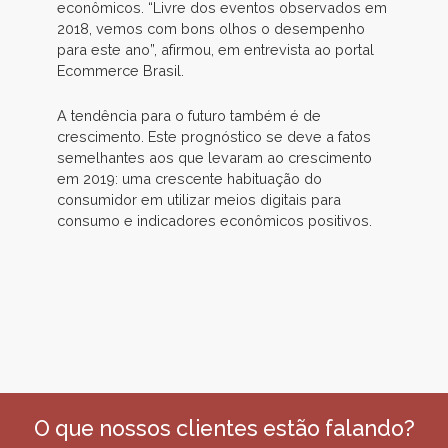
econômicos. “Livre dos eventos observados em
2018, vemos com bons olhos o desempenho
para este ano”, afirmou, em entrevista ao portal
Ecommerce Brasil.
A tendência para o futuro também é de
crescimento. Este prognóstico se deve a fatos
semelhantes aos que levaram ao crescimento
em 2019: uma crescente habituação do
consumidor em utilizar meios digitais para
consumo e indicadores econômicos positivos.
O que nossos clientes estão falando?