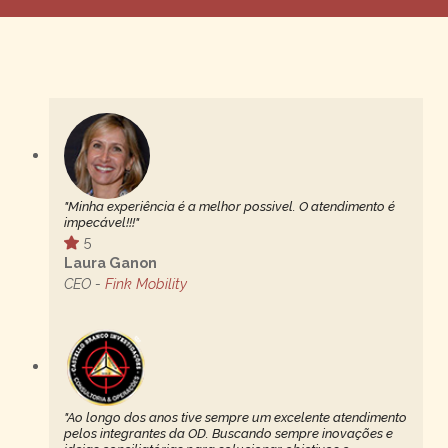
"Minha experiência é a melhor possivel. O atendimento é
impecável!!!"
5
Laura Ganon
CEO -
Fink Mobility
"Ao longo dos anos tive sempre um excelente atendimento
pelos integrantes da OD. Buscando sempre inovações e