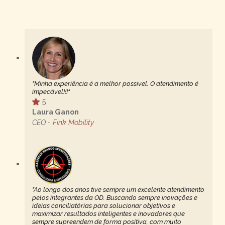
"Minha experiência é a melhor possivel. O atendimento é
impecável!!!"
5
Laura Ganon
CEO -
Fink Mobility
"Ao longo dos anos tive sempre um excelente atendimento
pelos integrantes da OD. Buscando sempre inovações e
ideias conciliatórias para solucionar objetivos e
maximizar resultados inteligentes e inovadores que
sempre supreendem de forma positiva, com muito