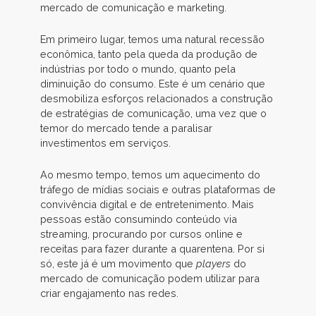
mercado de comunicação e marketing.
Em primeiro lugar, temos uma natural recessão
econômica, tanto pela queda da produção de
indústrias por todo o mundo, quanto pela
diminuição do consumo. Este é um cenário que
desmobiliza esforços relacionados a construção
de estratégias de comunicação, uma vez que o
temor do mercado tende a paralisar
investimentos em serviços.
Ao mesmo tempo, temos um aquecimento do
tráfego de mídias sociais e outras plataformas de
convivência digital e de entretenimento. Mais
pessoas estão consumindo conteúdo via
streaming, procurando por cursos online e
receitas para fazer durante a quarentena. Por si
só, este já é um movimento que
players
do
mercado de comunicação podem utilizar para
criar engajamento nas redes.