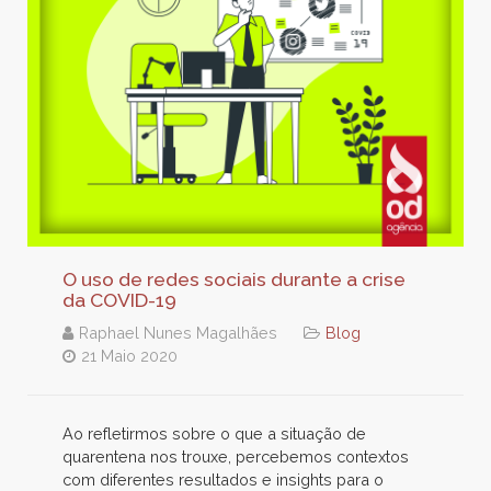
O uso de redes sociais durante a crise
da COVID-19
Raphael Nunes Magalhães
Blog
21 Maio 2020
Ao refletirmos sobre o que a situação de
quarentena nos trouxe, percebemos contextos
com diferentes resultados e insights para o