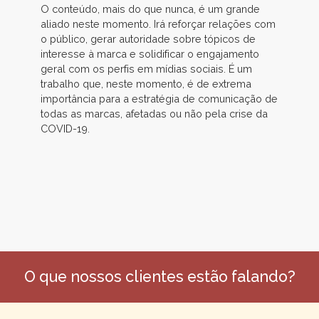
O conteúdo, mais do que nunca, é um grande
aliado neste momento. Irá reforçar relações com
o público, gerar autoridade sobre tópicos de
interesse à marca e solidificar o engajamento
geral com os perfis em mídias sociais. É um
trabalho que, neste momento, é de extrema
importância para a estratégia de comunicação de
todas as marcas, afetadas ou não pela crise da
COVID-19.
O que nossos clientes estão falando?