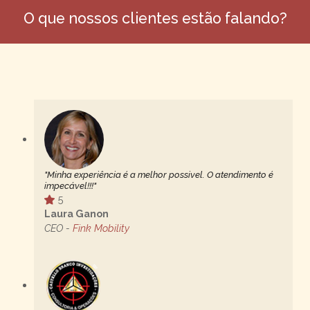
O que nossos clientes estão falando?
"Minha experiência é a melhor possivel. O atendimento é
impecável!!!"
5
Laura Ganon
CEO -
Fink Mobility