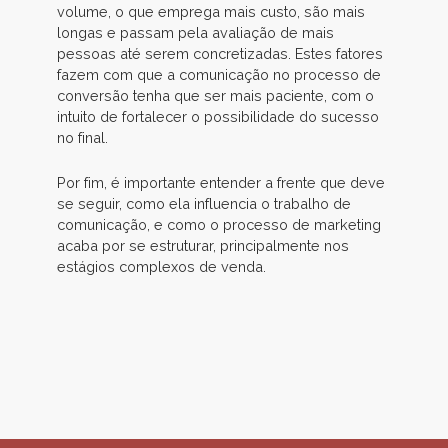
volume, o que emprega mais custo, são mais
longas e passam pela avaliação de mais
pessoas até serem concretizadas. Estes fatores
fazem com que a comunicação no processo de
conversão tenha que ser mais paciente, com o
intuito de fortalecer o possibilidade do sucesso
no final.
Por fim, é importante entender a frente que deve
se seguir, como ela influencia o trabalho de
comunicação, e como o processo de marketing
acaba por se estruturar, principalmente nos
estágios complexos de venda.