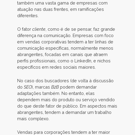
também uma vasta gama de empresas com
atuação nas duas frentes, em ramificações
diferentes.
O fator
cliente
, como é de se pensar, faz grande
diferença na comunicação. Empresas com foco
em vendas corporativas tendem a ter linhas de
comunicação específicas, normalmente menos
abrangentes, focadas em canais que atraem
perfis profissionais, como o LinkedIn, e nichos
específicos em redes sociais maiores.
No caso dos buscadores (de volta à discussão
do
SEO
), marcas
B2B
podem demandar
adaptações também. No entanto, elas
dependem mais do produto ou serviço vendido
do que deste fator de público. Em aspectos mais
abrangentes, tendem a demandar um trabalho
mais complexo.
Vendas para corporações tendem a ter maior