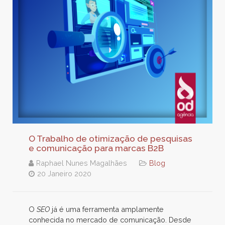
O Trabalho de otimização de pesquisas
e comunicação para marcas B2B
Raphael Nunes Magalhães
Blog
20 Janeiro 2020
O
SEO
já é uma ferramenta amplamente
conhecida no mercado de comunicação. Desde