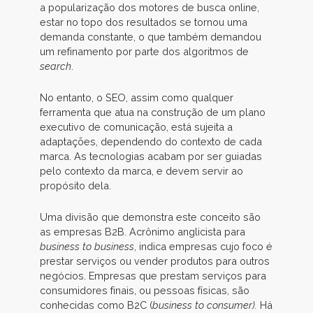
a popularização dos motores de busca online,
estar no topo dos resultados se tornou uma
demanda constante, o que também demandou
um refinamento por parte dos algoritmos de
search
.
No entanto, o SEO, assim como qualquer
ferramenta que atua na construção de um plano
executivo de comunicação, está sujeita a
adaptações, dependendo do contexto de cada
marca. As tecnologias acabam por ser guiadas
pelo contexto da marca, e devem servir ao
propósito dela.
Uma divisão que demonstra este conceito são
as empresas B2B. Acrônimo anglicista para
business to business
, indica empresas cujo foco é
prestar serviços ou vender produtos para outros
negócios. Empresas que prestam serviços para
consumidores finais, ou pessoas físicas, são
conhecidas como B2C (
business to consumer).
Há