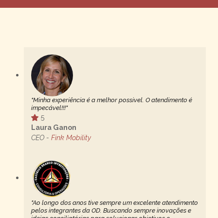
"Minha experiência é a melhor possivel. O atendimento é
impecável!!!"
5
Laura Ganon
CEO -
Fink Mobility
"Ao longo dos anos tive sempre um excelente atendimento
pelos integrantes da OD. Buscando sempre inovações e