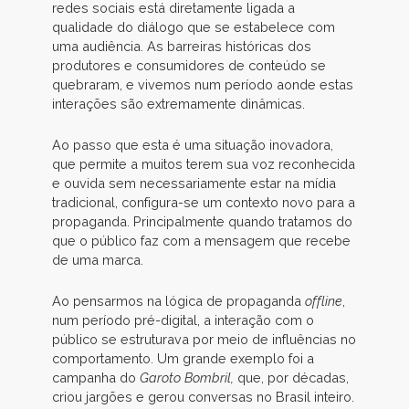
redes sociais está diretamente ligada a
qualidade do diálogo que se estabelece com
uma audiência. As barreiras históricas dos
produtores e consumidores de conteúdo se
quebraram, e vivemos num período aonde estas
interações são extremamente dinâmicas.
Ao passo que esta é uma situação inovadora,
que permite a muitos terem sua voz reconhecida
e ouvida sem necessariamente estar na mídia
tradicional, configura-se um contexto novo para a
propaganda. Principalmente quando tratamos do
que o público faz com a mensagem que recebe
de uma marca.
Ao pensarmos na lógica de propaganda
offline
,
num período pré-digital, a interação com o
público se estruturava por meio de influências no
comportamento. Um grande exemplo foi a
campanha do
Garoto Bombril,
que, por décadas,
criou jargões e gerou conversas no Brasil inteiro.