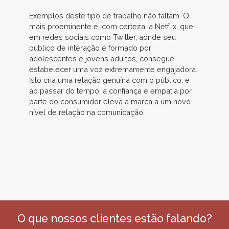
Exemplos deste tipo de trabalho não faltam. O
mais proeminente é, com certeza, a Netflix, que
em redes sociais como Twitter, aonde seu
público de interação é formado por
adolescentes e jovens adultos, consegue
estabelecer uma voz extremamente engajadora.
Isto cria uma relação genuína com o público, e
ao passar do tempo, a confiança e empatia por
parte do consumidor eleva a marca a um novo
nível de relação na comunicação.
O que nossos clientes estão falando?