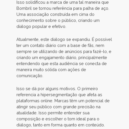
Isso solidificou a marca de uma tal maneira que
Bombril se tornou referência para palha de aço.
Uma associação construída em cima do
conhecimento sobre o público, criando um
diálogo popular e efetivo.
Atualmente, este diálogo se expandiu. É possível
ter um contato diário com a base de fãs, nem
sempre se utilizando de anúncios para fazê-lo, e
criando um engajamento diário, principalmente
entendendo que esta audiência se conecta de
maneira muito sólida com ações de
comunicação.
Isso se dá por alguns motivos. O primeiro
referencia a hipersegmentação que afeta as
plataformas online. Marcas têm um potencial de
atingir seu público com grande precisão na
atualidade. Isso permite entender sua
composição e escolher o tom ideal para o
diálogo, tanto em forma quanto em conteúdo.