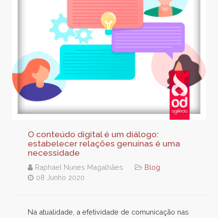
O conteúdo digital é um diálogo:
estabelecer relações genuínas é uma
necessidade
Raphael Nunes Magalhães
Blog
08 Junho 2020
Na atualidade, a efetividade de comunicação nas