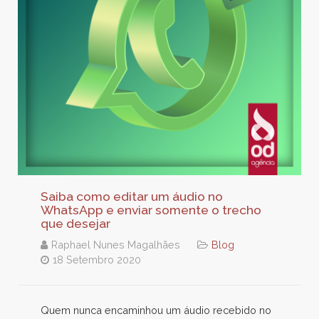
Saiba como editar um áudio no
WhatsApp e enviar somente o trecho
que desejar
Raphael Nunes Magalhães
Blog
18 Setembro 2020
Quem nunca encaminhou um áudio recebido no