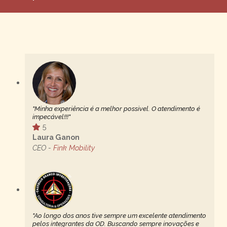
"Minha experiência é a melhor possivel. O atendimento é
impecável!!!"
5
Laura Ganon
CEO -
Fink Mobility
"Ao longo dos anos tive sempre um excelente atendimento
pelos integrantes da OD. Buscando sempre inovações e