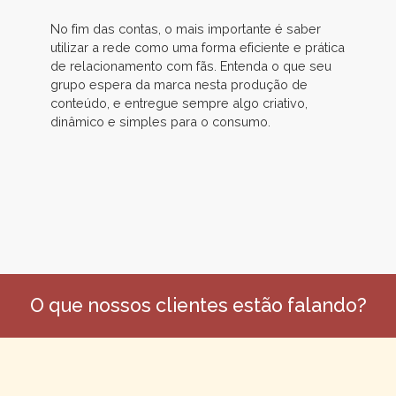
No fim das contas, o mais importante é saber
utilizar a rede como uma forma eficiente e prática
de relacionamento com fãs. Entenda o que seu
grupo espera da marca nesta produção de
conteúdo, e entregue sempre algo criativo,
dinâmico e simples para o consumo.
O que nossos clientes estão falando?