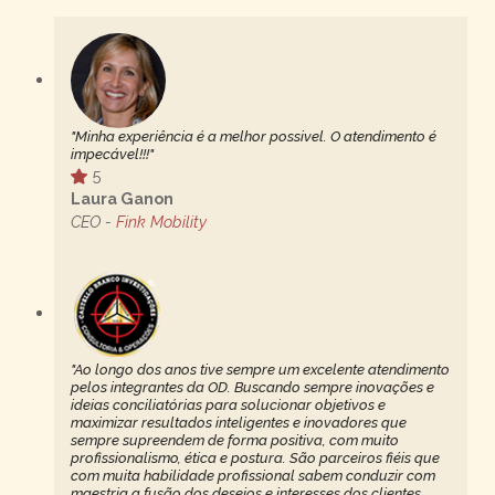
"Minha experiência é a melhor possivel. O atendimento é
impecável!!!"
5
Laura Ganon
CEO -
Fink Mobility
"Ao longo dos anos tive sempre um excelente atendimento
pelos integrantes da OD. Buscando sempre inovações e
ideias conciliatórias para solucionar objetivos e
maximizar resultados inteligentes e inovadores que
sempre supreendem de forma positiva, com muito
profissionalismo, ética e postura. São parceiros fiéis que
com muita habilidade profissional sabem conduzir com
maestria a fusão dos desejos e interesses dos clientes