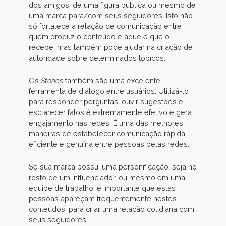
dos amigos, de uma figura pública ou mesmo de
uma marca para/com seus seguidores. Isto não
só fortalece a relação de comunicação entre
quem produz o conteúdo e aquele que o
recebe, mas também pode ajudar na criação de
autoridade sobre determinados tópicos.
Os
Stories
também são uma excelente
ferramenta de diálogo entre usuários. Utilizá-lo
para responder perguntas, ouvir sugestões e
esclarecer fatos é extremamente efetivo e gera
engajamento nas redes. É uma das melhores
maneiras de estabelecer comunicação rápida,
eficiente e genuína entre pessoas pelas redes.
Se sua marca possui uma personificação, seja no
rosto de um influenciador, ou mesmo em uma
equipe de trabalho, é importante que estas
pessoas apareçam frequentemente nestes
conteúdos, para criar uma relação cotidiana com
seus seguidores.