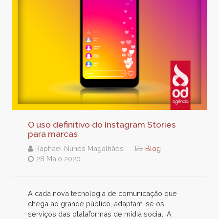
O uso definitivo do Instagram Stories
para marcas
Raphael Nunes Magalhães
Blog
28 Maio 2020
A cada nova tecnologia de comunicação que
chega ao grande público, adaptam-se os
serviços das plataformas de mídia social. A