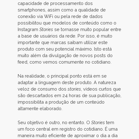
capacidade de processamento dos
smartphones, assim como a qualidade de
conexão via WiFi ou pela rede de dados
possibilitou que modelos de conteúdo como o
Instagram
Stories
se tornasse muito popular entre
a base de usuários da rede. Por isso, é muito
importante que marcas saibam utilizar este
produto com seu potencial máximo. Isto está
muito além da divulgação de novos posts do
feed, como vemos comumente no cotidiano.
Na realidade, o principal ponto está em se
adaptar a linguagem deste produto. A natureza
veloz de consumo dos
stories
, vídeos curtos que
são descartados em 24 horas de sua publicação,
impossibilita a produção de um conteúdo
altamente elaborado.
Seu objetivo é outro, no entanto. O
Stories
tem
um foco central em registro do cotidiano. É uma
maneira muito eficiente de aproximar o dia a dia