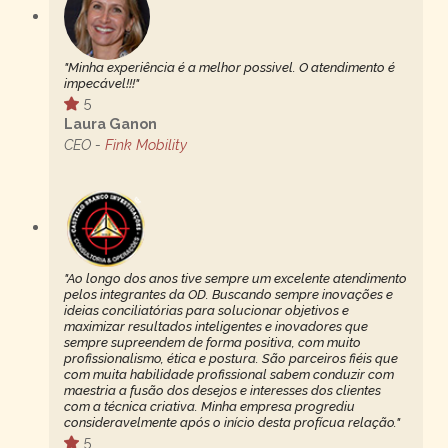
"Minha experiência é a melhor possivel. O atendimento é
impecável!!!"
5
Laura Ganon
CEO -
Fink Mobility
"Ao longo dos anos tive sempre um excelente atendimento
pelos integrantes da OD. Buscando sempre inovações e
ideias conciliatórias para solucionar objetivos e
maximizar resultados inteligentes e inovadores que
sempre supreendem de forma positiva, com muito
profissionalismo, ética e postura. São parceiros fiéis que
com muita habilidade profissional sabem conduzir com
maestria a fusão dos desejos e interesses dos clientes
com a técnica criativa. Minha empresa progrediu
consideravelmente após o início desta profícua relação."
5