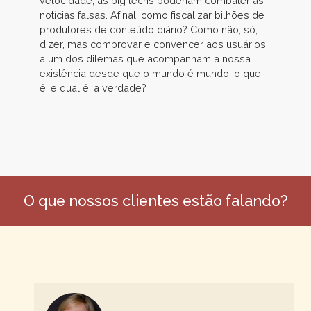
velocidade, as big techs poderiam combater as
notícias falsas. Afinal, como fiscalizar bilhões de
produtores de conteúdo diário? Como não, só,
dizer, mas comprovar e convencer aos usuários
a um dos dilemas que acompanham a nossa
existência desde que o mundo é mundo: o que
é, e qual é, a verdade?
O que nossos clientes estão falando?