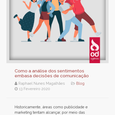
Como a análise dos sentimentos
embasa decisões de comunicação
Raphael Nunes Magalhães
Blog
13 Fevereiro 2020
Historicamente, áreas como publicidade e
marketing tentam alcançar, por meio das