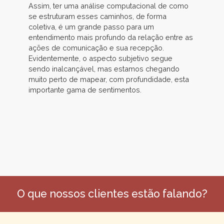
Assim, ter uma análise computacional de como
se estruturam esses caminhos, de forma
coletiva, é um grande passo para um
entendimento mais profundo da relação entre as
ações de comunicação e sua recepção.
Evidentemente, o aspecto subjetivo segue
sendo inalcançável, mas estamos chegando
muito perto de mapear, com profundidade, esta
importante gama de sentimentos.
O que nossos clientes estão falando?