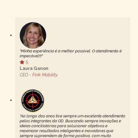
"Minha experiência é a melhor possivel. O atendimento é
impecável!!!"
5
Laura Ganon
CEO -
Fink Mobility
"Ao longo dos anos tive sempre um excelente atendimento
pelos integrantes da OD. Buscando sempre inovações e
ideias conciliatórias para solucionar objetivos e
maximizar resultados inteligentes e inovadores que
sempre supreendem de forma positiva, com muito