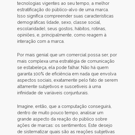
tecnologias vigentes ao seu tempo, a melhor
estratificação do público-alvo de uma marca.
Isso significa compreender suas características
demográficas (idade, sexo, classe social,
escolaridade), seus gostos, hábitos, rotinas,
opiniões, e, principalmente, como reagem à
interação com a marca.
Por mais genial que um comercial possa ser, por
mais complexa uma estratégia de comunicação
se estabeleça, ela pode falhar. Não há quem
garanta 100% de eficiência em nada que envolva
aspectos sociais, exatamente pelo fato de serem
altamente subjetivos e suscetíveis à uma
infinidade de variáveis conjunturais.
Imagine, então, que a computação conseguirá,
dentro de muito pouco tempo, analisar um
grande aspecto da reação do público sobre
ações de marcas: os sentimentos. Este desejo
de sistematizar quais são as reações subjetivas