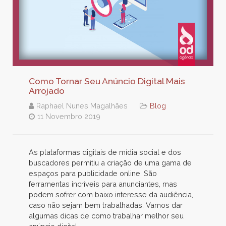
Como Tornar Seu Anúncio Digital Mais
Arrojado
Raphael Nunes Magalhães
Blog
11 Novembro 2019
As plataformas digitais de mídia social e dos
buscadores permitiu a criação de uma gama de
espaços para publicidade online. São
ferramentas incríveis para anunciantes, mas
podem sofrer com baixo interesse da audiência,
caso não sejam bem trabalhadas. Vamos dar
algumas dicas de como trabalhar melhor seu