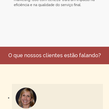
eficiência e na qualidade do serviço final.
O que nossos clientes estão falando?