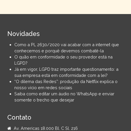
Novidades
Como a PL 2630/2020 vai acabar com a internet que
conhecemos e porquê devemos combatê-la
O quão em conformidade o seu provedor está na
LGPD?
Já em vigor, LGPD traz importante questionamento: a
sua empresa está em conformidade com a lei?
“O dilema das Redes”: produção da Netflix explica o
nosso vício em redes sociais
Saiba como editar um áudio no WhatsApp e enviar
somente o trecho que desejar
Contato
Av. Americas 18.000 Bl. C Sl. 216