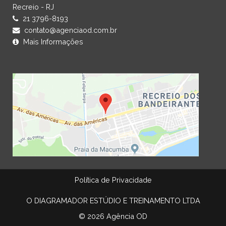
Recreio - RJ
21 3796-8193
contato@agenciaod.com.br
Mais Informações
Política de Privacidade
O DIAGRAMADOR ESTÚDIO E TREINAMENTO LTDA
© 2026 Agência OD