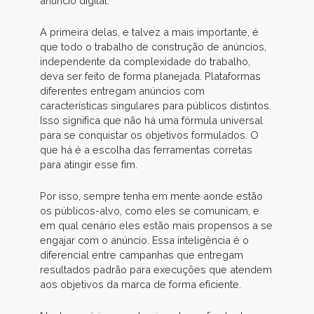
anúncio digital.
A primeira delas, e talvez a mais importante, é
que todo o trabalho de construção de anúncios,
independente da complexidade do trabalho,
deva ser feito de forma planejada. Plataformas
diferentes entregam anúncios com
características singulares para públicos distintos.
Isso significa que não há uma fórmula universal
para se conquistar os objetivos formulados. O
que há é a escolha das ferramentas corretas
para atingir esse fim.
Por isso, sempre tenha em mente aonde estão
os públicos-alvo, como eles se comunicam, e
em qual cenário eles estão mais propensos a se
engajar com o anúncio. Essa inteligência é o
diferencial entre campanhas que entregam
resultados padrão para execuções que atendem
aos objetivos da marca de forma eficiente.