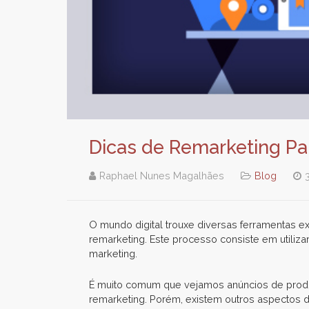
Dicas de Remarketing Par
Raphael Nunes Magalhães
Blog
O mundo digital trouxe diversas ferramentas e
remarketing. Este processo consiste em utiliza
marketing.
É muito comum que vejamos anúncios de produto
remarketing. Porém, existem outros aspectos 