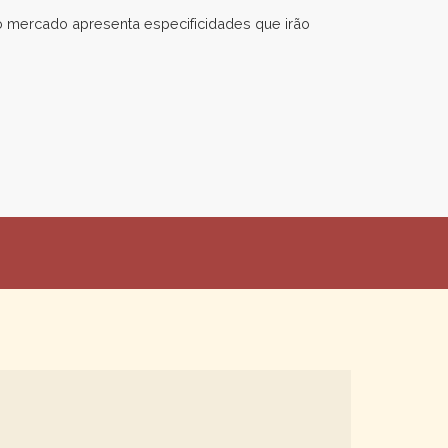
o mercado apresenta especificidades que irão