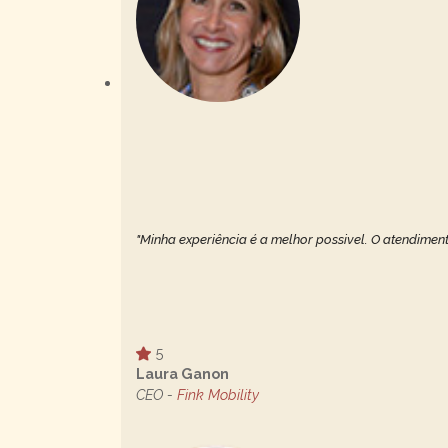
"Minha experiência é a melhor possivel. O atendiment
5
Laura Ganon
CEO -
Fink Mobility