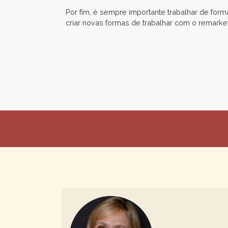
Por fim, é sempre importante trabalhar de for
criar novas formas de trabalhar com o remarket