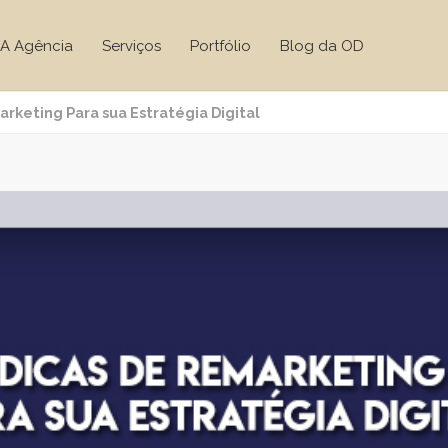
A Agência
Serviços
Portfólio
Blog da OD
rketing Para sua Estratégia Digital