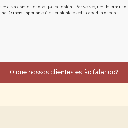
ma criativa com os dados que se obtêm. Por vezes, um determinad
ing. O mais importante é estar atento à estas oportunidades.
O que nossos clientes estão falando?