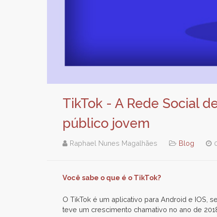
TikTok - A Rede Social 
público jovem
Raphael Nunes Magalhães
Blog
Você sabe o que é o TikTok?
O TikTok é um aplicativo para Android e IOS, s
teve um crescimento chamativo no ano de 2018