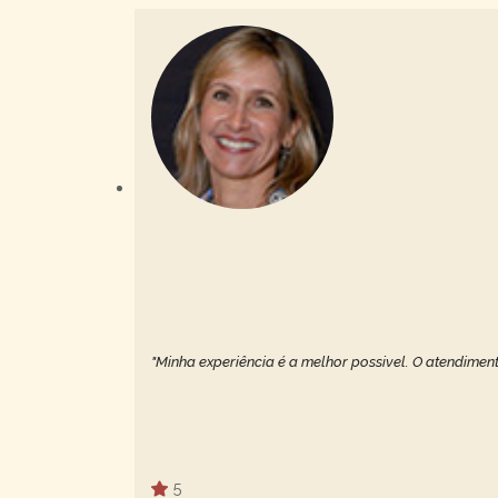
"Minha experiência é a melhor possivel. O atendiment
5