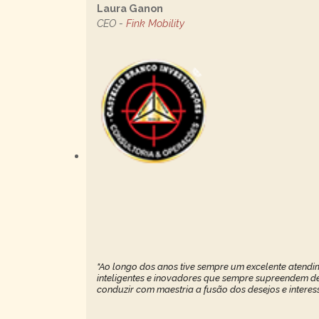
Laura Ganon
CEO -
Fink Mobility
"Ao longo dos anos tive sempre um excelente atendim
inteligentes e inovadores que sempre supreendem de 
conduzir com maestria a fusão dos desejos e interes