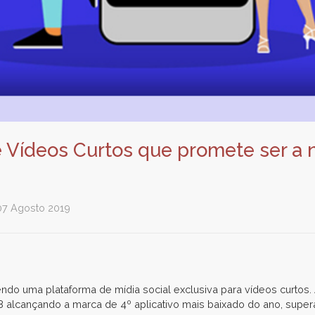
de Vídeos Curtos que promete ser a
07 Agosto 2019
endo uma plataforma de mídia social exclusiva para vídeos curtos.
 alcançando a marca de 4º aplicativo mais baixado do ano, supe