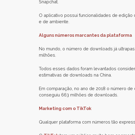
Snapchat.
O aplicativo possui funcionalidades de edição d
e de ambiente.
Alguns números marcantes da plataforma
No mundo, o número de downloads já ultrapass
milhões.
Todos esses dados foram levantados considera
estimativas de downloads na China.
Em comparação, no ano de 2018 o número de d
conseguiu 663 milhões de downloads.
Marketing com o TikTok
Qualquer plataforma com números tão express