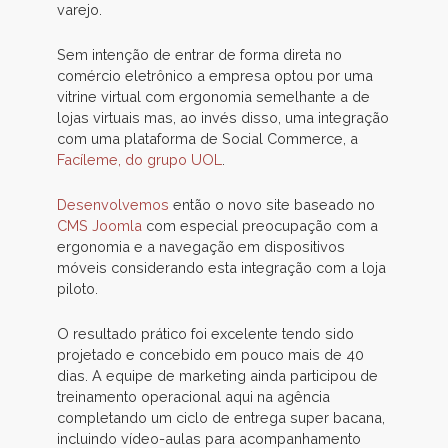
varejo.
Sem intenção de entrar de forma direta no
comércio eletrônico a empresa optou por uma
vitrine virtual com ergonomia semelhante a de
lojas virtuais mas, ao invés disso, uma integração
com uma plataforma de Social Commerce, a
Facíleme, do grupo UOL
.
Desenvolvemos
então o novo site baseado no
CMS Joomla
com especial preocupação com a
ergonomia e a navegação em dispositivos
móveis considerando esta integração com a loja
piloto.
O resultado prático foi excelente tendo sido
projetado e concebido em pouco mais de 40
dias. A equipe de marketing ainda participou de
treinamento operacional aqui na agência
completando um ciclo de entrega super bacana,
incluindo vídeo-aulas para acompanhamento