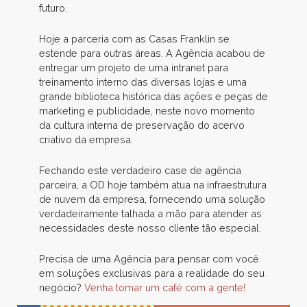
futuro.
Hoje a parceria com as Casas Franklin se
estende para outras áreas. A Agência acabou de
entregar um projeto de uma intranet para
treinamento interno das diversas lojas e uma
grande biblioteca histórica das ações e peças de
marketing e publicidade, neste novo momento
da cultura interna de preservação do acervo
criativo da empresa.
Fechando este verdadeiro case de agência
parceira, a OD hoje também atua na infraestrutura
de nuvem da empresa, fornecendo uma solução
verdadeiramente talhada a mão para atender as
necessidades deste nosso cliente tão especial.
Precisa de uma Agência para pensar com você
em soluções exclusivas para a realidade do seu
negócio?
Venha tomar um café com a gente!