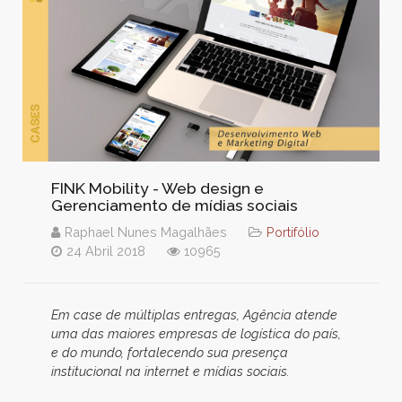
FINK Mobility - Web design e
Gerenciamento de mídias sociais
Raphael Nunes Magalhães
Portifólio
24 Abril 2018
10965
Em case de múltiplas entregas, Agência atende
uma das maiores empresas de logística do país,
e do mundo, fortalecendo sua presença
institucional na internet e mídias sociais.