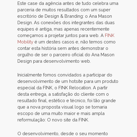
Este case da agência antes de tudo celebra uma
parceria de muitos resultados com um super
escritório de Design & Branding: o Ana Mason
Design. As conexões dos integrantes das duas
equipes é antiga, mas apenas recentemente
começamos a projetar juntos para web. A
FINK
Mobility
é um destes casos e, não temos como
contar esta história sem antes demonstrar o
orgulho de ser o parceiro oficial do Ana Mason
Design para desenvolvimento web.
Inicialmente fomos convidados a participar do
desenvolvimento de um hotsite para um produto
especial da FINK, o FINK Relocation. A partir
desta entrega, a satisfação do cliente com o
resultado final, estético e técnico, foi tão grande
que a nova proposta visual logo se tornaria
escopo de uma muito maior e mais ampla
reformulação: O novo site da FINK.
O desenvolvimento, desde o seu momento