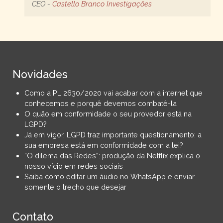
CEO -
Castello Branco Investigações
Novidades
Como a PL 2630/2020 vai acabar com a internet que
conhecemos e porquê devemos combatê-la
O quão em conformidade o seu provedor está na
LGPD?
Já em vigor, LGPD traz importante questionamento: a
sua empresa está em conformidade com a lei?
“O dilema das Redes”: produção da Netflix explica o
nosso vício em redes sociais
Saiba como editar um áudio no WhatsApp e enviar
somente o trecho que desejar
Contato