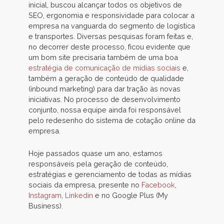
inicial, buscou alcançar todos os objetivos de
SEO, ergonomia e responsividade para colocar a
empresa na vanguarda do segmento de logística
e transportes. Diversas pesquisas foram feitas e,
no decorrer deste processo, ficou evidente que
um bom site precisaria também de uma boa
estratégia de comunicação de mídias sociais
e,
também a geração de conteúdo de qualidade
(inbound marketing) para dar tração às novas
iniciativas. No processo de desenvolvimento
conjunto, nossa equipe ainda foi responsável
pelo redesenho do sistema de cotação online da
empresa.
Hoje passados quase um ano, estamos
responsáveis pela geração de conteúdo,
estratégias e gerenciamento de todas as mídias
sociais da empresa, presente no
Facebook
,
Instagram
,
Linkedin
e no Google Plus (My
Business).