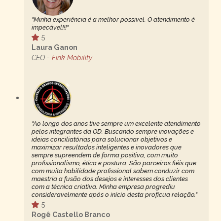
"Minha experiência é a melhor possivel. O atendimento é
impecável!!!"
5
Laura Ganon
CEO -
Fink Mobility
"Ao longo dos anos tive sempre um excelente atendimento
pelos integrantes da OD. Buscando sempre inovações e
ideias conciliatórias para solucionar objetivos e
maximizar resultados inteligentes e inovadores que
sempre supreendem de forma positiva, com muito
profissionalismo, ética e postura. São parceiros fiéis que
com muita habilidade profissional sabem conduzir com
maestria a fusão dos desejos e interesses dos clientes
com a técnica criativa. Minha empresa progrediu
consideravelmente após o início desta profícua relação."
5
Rogê Castello Branco