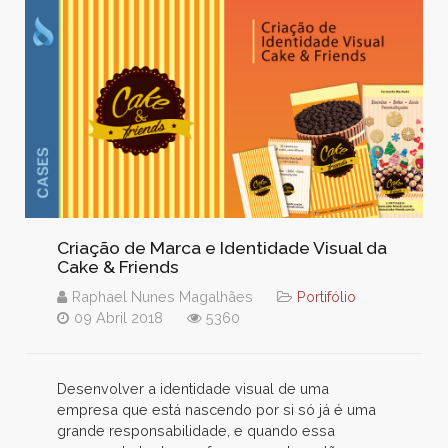
Criação de Marca e Identidade Visual da
Cake & Friends
Raphael Nunes Magalhães
Portifólio
09 Abril 2018
5360
Desenvolver a identidade visual de uma
empresa que está nascendo por si só já é uma
grande responsabilidade, e quando essa