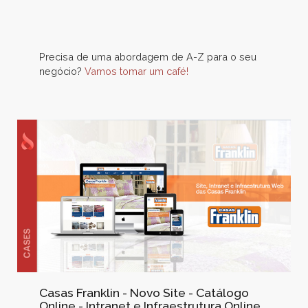
Precisa de uma abordagem de A-Z para o seu
negócio?
Vamos tomar um café!
Casas Franklin - Novo Site - Catálogo
Online - Intranet e Infraestrutura Online