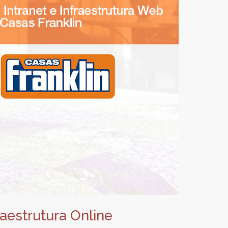
raestrutura Online