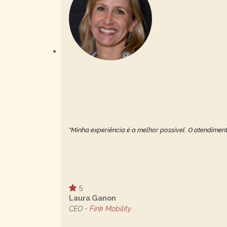
"Minha experiência é a melhor possivel. O atendiment
5
Laura Ganon
CEO -
Fink Mobility