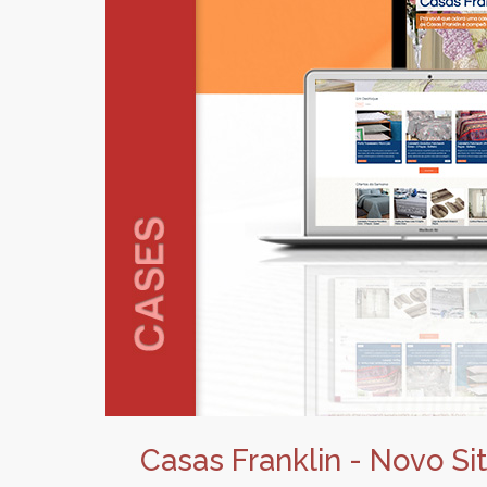
Casas Franklin - Novo Sit