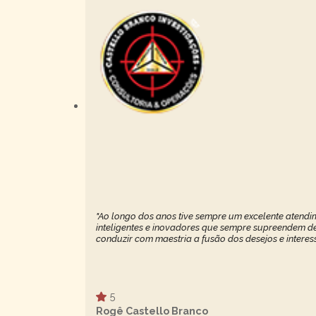
"Ao longo dos anos tive sempre um excelente atendim
inteligentes e inovadores que sempre supreendem de 
conduzir com maestria a fusão dos desejos e interes
5
Rogê Castello Branco