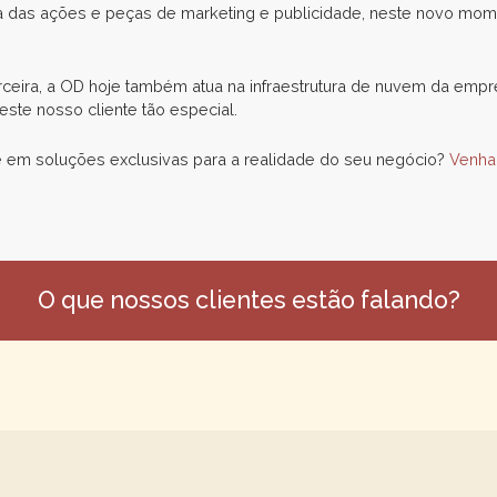
ica das ações e peças de marketing e publicidade, neste novo mom
ceira, a OD hoje também atua na infraestrutura de nuvem da emp
ste nosso cliente tão especial.
 em soluções exclusivas para a realidade do seu negócio?
Venha 
O que nossos clientes estão falando?