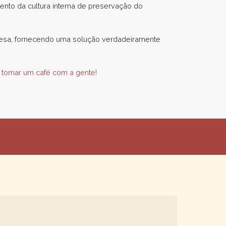
ento da cultura interna de preservação do
resa, fornecendo uma solução verdadeiramente
tomar um café com a gente!