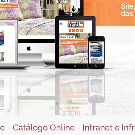
e - Catálogo Online - Intranet e Inf