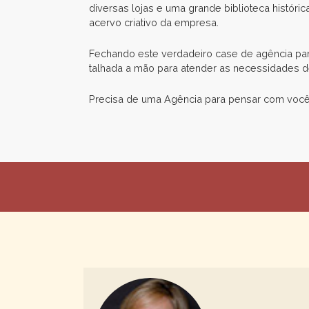
diversas lojas e uma grande biblioteca histór
acervo criativo da empresa.
Fechando este verdadeiro case de agência par
talhada a mão para atender as necessidades de
Precisa de uma Agência para pensar com você