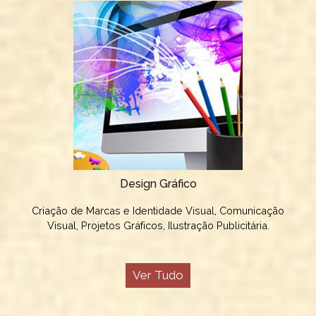
Design Gráfico
Criação de Marcas e Identidade Visual, Comunicação
Visual, Projetos Gráficos, Ilustração Publicitária.
Ver Tudo