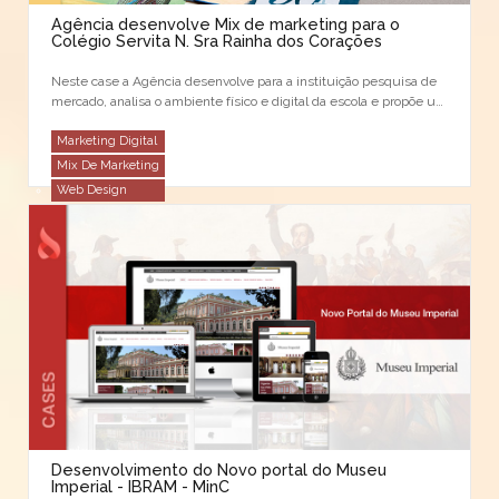
Agência desenvolve Mix de marketing para o
Colégio Servita N. Sra Rainha dos Corações
Neste case a Agência desenvolve para a instituição pesquisa de
mercado, analisa o ambiente físico e digital da escola e propõe um
Mix de Marketing e comunicação para melhorar a
…
Marketing Digital
Mix De Marketing
Web Design
Desenvolvimento do Novo portal do Museu
Imperial - IBRAM - MinC