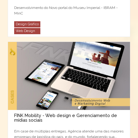
Desenvolvimento do Novo portal do Museu Imperial - IBRAM -
MinC
Design Gráfico
Web Design
FINK Mobility - Web design e Gerenciamento de
mídias sociais
Em case de múltiplas entregas, Agência atende uma das maiores
empresas de logística do país, e do mundo, fortalecendo sua