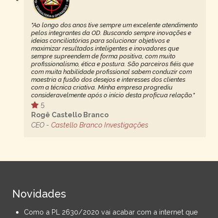
"Ao longo dos anos tive sempre um excelente atendimento
pelos integrantes da OD. Buscando sempre inovações e
ideias conciliatórias para solucionar objetivos e
maximizar resultados inteligentes e inovadores que
sempre supreendem de forma positiva, com muito
profissionalismo, ética e postura. São parceiros fiéis que
com muita habilidade profissional sabem conduzir com
maestria a fusão dos desejos e interesses dos clientes
com a técnica criativa. Minha empresa progrediu
consideravelmente após o início desta profícua relação."
5
Rogê Castello Branco
CEO -
Castello Branco Investigações
Novidades
Como a PL 2630/2020 vai acabar com a internet que