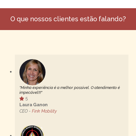
O que nossos clientes estão falando?
"Minha experiência é a melhor possivel. O atendimento é
impecável!!!"
5
Laura Ganon
CEO -
Fink Mobility