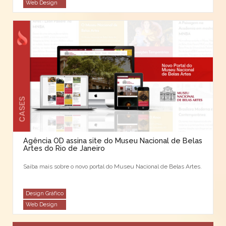
Web Design
Agência OD assina site do Museu Nacional de Belas
Artes do Rio de Janeiro
Saiba mais sobre o novo portal do Museu Nacional de Belas Artes.
Design Gráfico
Web Design