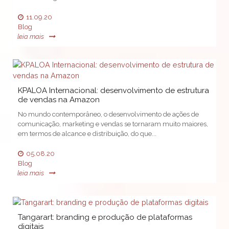
11.09.20
Blog
leia mais
KPALOA Internacional: desenvolvimento de estrutura
de vendas na Amazon
No mundo contemporâneo, o desenvolvimento de ações de
comunicação, marketing e vendas se tornaram muito maiores,
em termos de alcance e distribuição, do que...
05.08.20
Blog
leia mais
Tangarart: branding e produção de plataformas
digitais