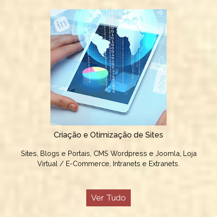
Criação e Otimização de Sites
Sites, Blogs e Portais, CMS Wordpress e Joomla, Loja
Virtual / E-Commerce, Intranets e Extranets.
Ver Tudo