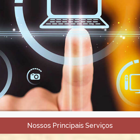
Nossos Principais Serviços