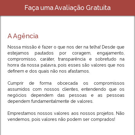
Faça uma Avaliação Gratuita
A Agência
Nossa missão é fazer o que nos der na telha! Desde que
estejamos pautados por coragem, engajamento,
compromisso, caráter, transparência e sobretudo na
honra da nossa palavra, pois esses são valores que nos
definem e dos quais não nos afastamos.
Cumprir de forma obcecada os compromissos
assumidos com nossos clientes, entendendo que os
negócios dependem das pessoas e as pessoas
dependem fundamentalmente de valores.
Emprestamos nossos valores aos nossos projetos. Não
vendemos, pois valores não podem ser comprados!