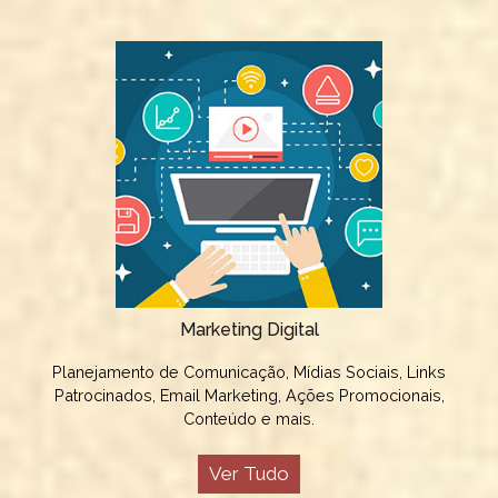
Marketing Digital
Planejamento de Comunicação, Mídias Sociais, Links
Patrocinados, Email Marketing, Ações Promocionais,
Conteúdo e mais.
Ver Tudo