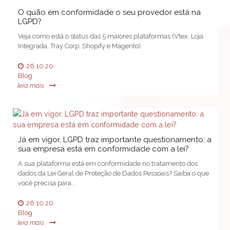
O quão em conformidade o seu provedor está na
LGPD?
Veja como está o status das 5 maiores plataformas (Vtex, Loja
Integrada, Tray Corp, Shopify e Magento).
26.10.20
Blog
leia mais
Já em vigor, LGPD traz importante questionamento: a
sua empresa está em conformidade com a lei?
A sua plataforma está em conformidade no tratamento dos
dados da Lei Geral de Proteção de Dados Pessoais? Saiba o que
você precisa para...
26.10.20
Blog
leia mais