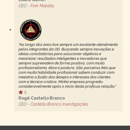
CEO -
Fink Mobility
"Ao longo dos anos tive sempre um excelente atendimento
pelos integrantes da OD. Buscando sempre inovações e
ideias conciliatórias para solucionar objetivos e
maximizar resultados inteligentes e inovadores que
sempre supreendem de forma positiva, com muito
profissionalismo, ética e postura. São parceiros fiéis que
com muita habilidade profissional sabem conduzir com
maestria a fusão dos desejos e interesses dos clientes
com a técnica criativa. Minha empresa progrediu
consideravelmente após o início desta profícua relação."
5
Rogê Castello Branco
CEO -
Castello Branco Investigações