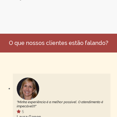
O que nossos clientes estão falando?
"Minha experiência é a melhor possivel. O atendimento é
impecável!!!"
5
Laura Ganon