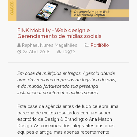
FINK Mobility - Web design e
Gerenciamento de mídias sociais
Raphael Nunes Magalhães
Portifólio
24 Abril 2018
10972
Em case de múltiplas entregas, Agência atende
uma das maiores empresas de logística do país,
e do mundo, fortalecendo sua presença
institucional na internet e mídias sociais.
Este case da agência antes de tudo celebra uma
parceria de muitos resultados com um super
escritório de Design & Branding: o Ana Mason
Design. As conexões dos integrantes das duas
equipes é antiga, mas apenas recentemente