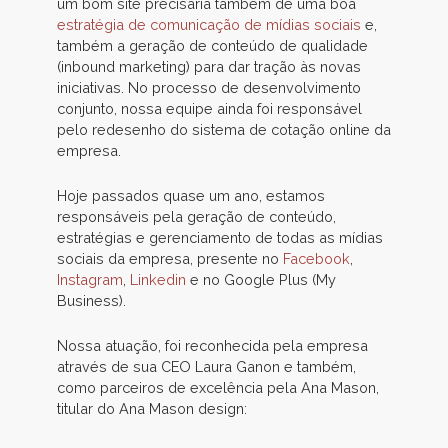
um bom site precisaria também de uma boa
estratégia de comunicação de mídias sociais
e,
também a geração de conteúdo de qualidade
(inbound marketing) para dar tração às novas
iniciativas. No processo de desenvolvimento
conjunto, nossa equipe ainda foi responsável
pelo redesenho do sistema de cotação online da
empresa.
Hoje passados quase um ano, estamos
responsáveis pela geração de conteúdo,
estratégias e gerenciamento de todas as mídias
sociais da empresa, presente no
Facebook
,
Instagram
,
Linkedin
e no Google Plus (My
Business).
Nossa atuação, foi reconhecida pela empresa
através de sua CEO Laura Ganon e também,
como parceiros de excelência pela Ana Mason,
titular do Ana Mason design: