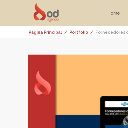
Home
Página Principal
Portfólio
Fornecedores d