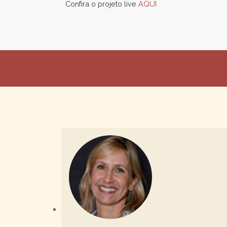
Confira o projeto live
AQUI