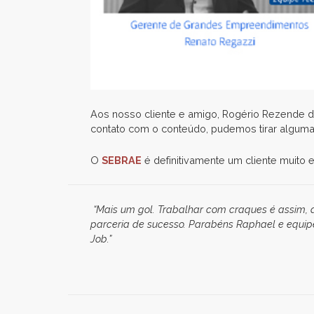
Aos nosso cliente e amigo, Rogério Rezende d
contato com o conteúdo, pudemos tirar alguma
O
SEBRAE
é definitivamente um cliente muito e
“Mais um gol. Trabalhar com craques é assim, 
parceria de sucesso. Parabéns Raphael e equipe
Job.”