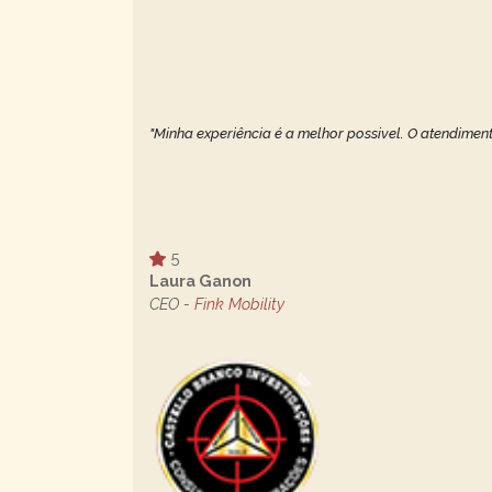
"Minha experiência é a melhor possivel. O atendiment
5
Laura Ganon
CEO -
Fink Mobility