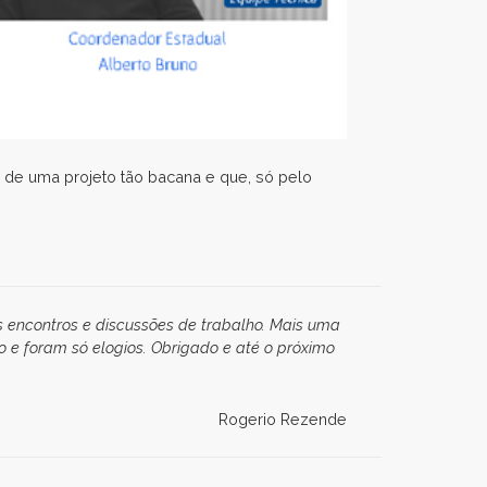
 de uma projeto tão bacana e que, só pelo
s encontros e discussões de trabalho. Mais uma
o e foram só elogios. Obrigado e até o próximo
Rogerio Rezende