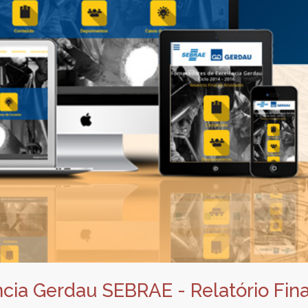
cia Gerdau SEBRAE - Relatório Fina