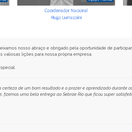
eixamos nosso abraço e obrigado pela oportunidade de participar
s valiosas lições para nossa própria empresa.
special.
a certeza de um bom resultado e o prazer e aprendizado durante o
, fizemos uma bela entrega ao Sebrae Rio que ficou super satisfeit