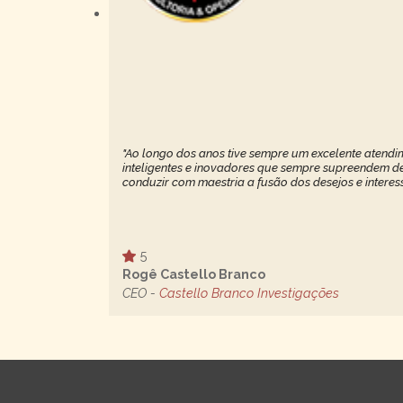
"Ao longo dos anos tive sempre um excelente atendim
inteligentes e inovadores que sempre supreendem de 
conduzir com maestria a fusão dos desejos e interes
5
Rogê Castello Branco
CEO -
Castello Branco Investigações