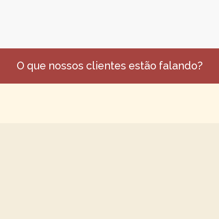
O que nossos clientes estão falando?